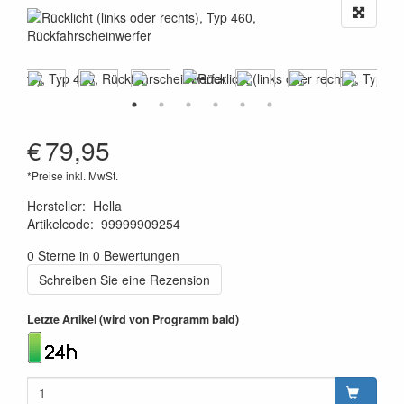
€
79,95
*Preise inkl. MwSt.
Hersteller
:
Hella
Artikelcode
:
99999909254
4082300166910
0 Sterne in 0 Bewertungen
Schreiben Sie eine Rezension
Letzte Artikel (wird von Programm bald)