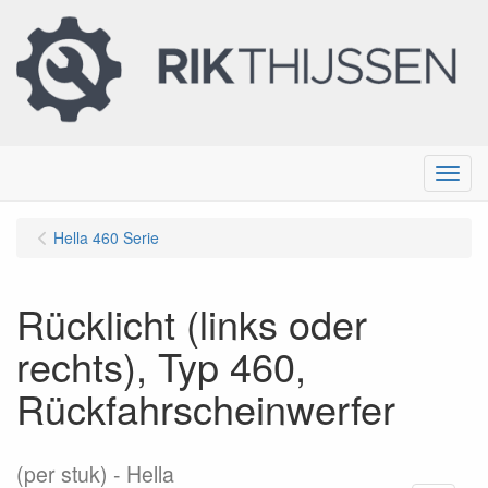
Menu
Hella 460 Serie
Rücklicht (links oder
rechts), Typ 460,
Rückfahrscheinwerfer
(per stuk)
Hella