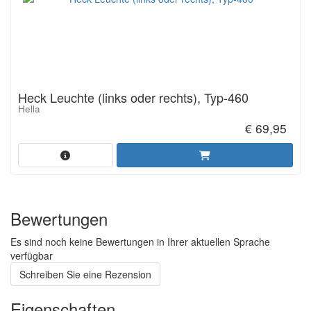
Heck Leuchte (links oder rechts), Typ-460
Hella
€ 69,95
Bewertungen
Es sind noch keine Bewertungen in Ihrer aktuellen Sprache
verfügbar
Schreiben Sie eine Rezension
Eigenschaften