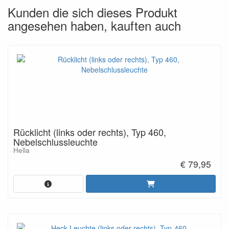
Kunden die sich dieses Produkt
angesehen haben, kauften auch
Rücklicht (links oder rechts), Typ 460,
Nebelschlussleuchte
Hella
€ 79,95