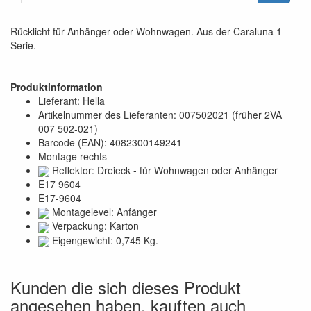
Rücklicht für Anhänger oder Wohnwagen. Aus der Caraluna 1-
Serie.
Produktinformation
Lieferant: Hella
Artikelnummer des Lieferanten: 007502021 (früher 2VA
007 502-021)
Barcode (EAN): 4082300149241
Montage rechts
Reflektor: Dreieck - für Wohnwagen oder Anhänger
E17 9604
E17-9604
Montagelevel: Anfänger
Verpackung: Karton
Eigengewicht: 0,745 Kg.
Kunden die sich dieses Produkt
angesehen haben, kauften auch