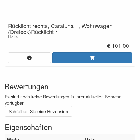
Rücklicht rechts, Caraluna 1, Wohnwagen
(Dreieck)Rücklicht r
Hella
€ 101,00
Bewertungen
Es sind noch keine Bewertungen in Ihrer aktuellen Sprache
verfügbar
Schreiben Sie eine Rezension
Eigenschaften
Marke
Hella