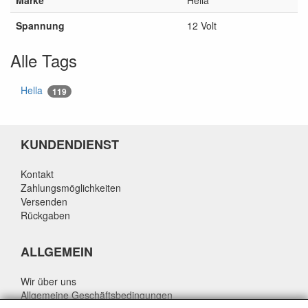
Spannung
12 Volt
Alle Tags
Hella
119
KUNDENDIENST
Kontakt
Zahlungsmöglichkeiten
Versenden
Rückgaben
ALLGEMEIN
Wir über uns
Allgemeine Geschäftsbedingungen