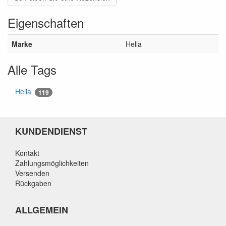
Eigenschaften
Marke
Hella
Alle Tags
Hella
119
KUNDENDIENST
Kontakt
Zahlungsmöglichkeiten
Versenden
Rückgaben
ALLGEMEIN