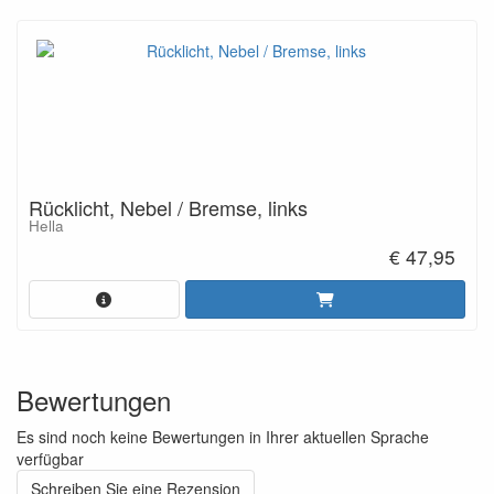
Rücklicht, Nebel / Bremse, links
Hella
€ 47,95
Bewertungen
Es sind noch keine Bewertungen in Ihrer aktuellen Sprache
verfügbar
Schreiben Sie eine Rezension