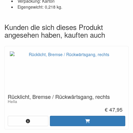
Verpackung: Karton
Eigengewicht: 0,218 kg.
Kunden die sich dieses Produkt
angesehen haben, kauften auch
Rücklicht, Bremse / Rückwärtsgang, rechts
Hella
€ 47,95