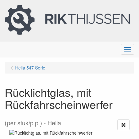
Menu
Hella 547 Serie
Rücklichtglas, mit
Rückfahrscheinwerfer
(per stuk/p.p.)
Hella