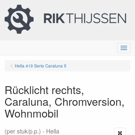
Menu
Hella 419 Serie Caraluna II
Rücklicht rechts,
Caraluna, Chromversion,
Wohnmobil
(per stuk/p.p.)
Hella