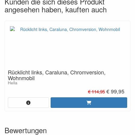
Kunden die sich dieses Produkt
angesehen haben, kauften auch
Rücklicht links, Caraluna, Chromversion,
Wohnmobil
Hella
€ 99,95
€ 114,95
Bewertungen