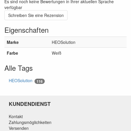
Es sind noch keine Bewertungen in Ihrer aktuellen Sprache
verfügbar
Schreiben Sie eine Rezension
Eigenschaften
Marke
HEOSolution
Farbe
Weiß
Alle Tags
HEOSolution
116
KUNDENDIENST
Kontakt
Zahlungsmöglichkeiten
Versenden