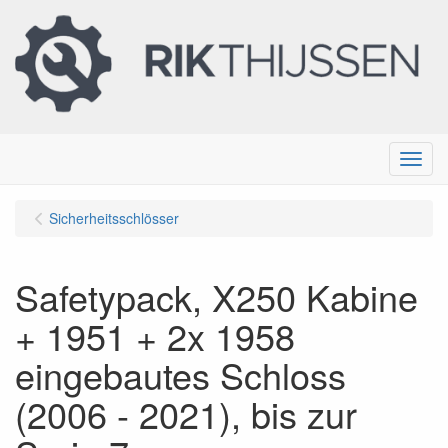
Menu
Sicherheitsschlösser
Safetypack, X250 Kabine
+ 1951 + 2x 1958
eingebautes Schloss
(2006 - 2021), bis zur