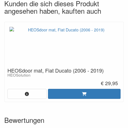
Kunden die sich dieses Produkt
angesehen haben, kauften auch
HEOSdoor mat, Fiat Ducato (2006 - 2019)
HEOSolution
€ 29,95
Bewertungen