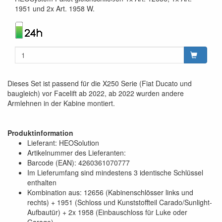
1951 und 2x Art. 1958 W.
Dieses Set ist passend für die X250 Serie (Fiat Ducato und
baugleich) vor Facelift ab 2022, ab 2022 wurden andere
Armlehnen in der Kabine montiert.
Produktinformation
Lieferant: HEOSolution
Artikelnummer des Lieferanten:
Barcode (EAN): 4260361070777
Im Lieferumfang sind mindestens 3 identische Schlüssel
enthalten
Kombination aus: 12656 (Kabinenschlösser links und
rechts) + 1951 (Schloss und Kunststoffteil Carado/Sunlight-
Aufbautür) + 2x 1958 (Einbauschloss für Luke oder
Garage)