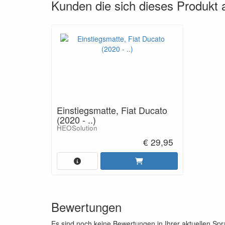
Kunden die sich dieses Produkt
Einstiegsmatte, Fiat Ducato
(2020 - ..)
HEOSolution
€ 29,95
Bewertungen
Es sind noch keine Bewertungen in Ihrer aktuellen Sp