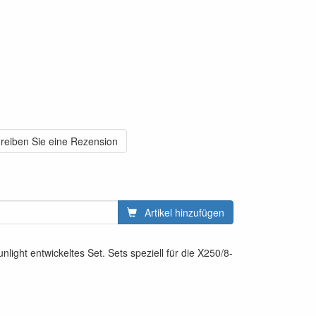
reiben Sie eine Rezension
Artikel hinzufügen
ight entwickeltes Set. Sets speziell für die X250/8-