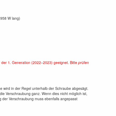
1958 W lang)
r der 1. Generation (2022–2023) geeignet. Bitte
prüfen
 wird in der Regel unterhalb der Schraube abgesägt.
die Verschraubung ganz. Wenn dies nicht möglich ist,
ung der Verschraubung muss ebenfalls angepasst