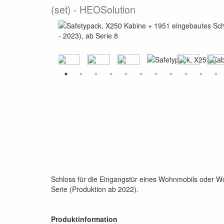
(set)
HEOSolution
Schloss für die Eingangstür eines Wohnmobils oder Woh
Serie (Produktion ab 2022).
Produktinformation