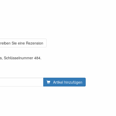
reiben Sie eine Rezension
s, Schlüsselnummer 484.
Artikel hinzufügen