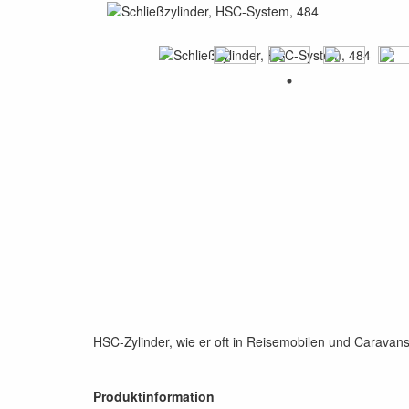
HSC-Zylinder, wie er oft in Reisemobilen und Caravan
Produktinformation