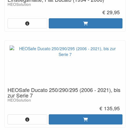
HEOSolution
€ 29,95
HEOSafe Ducato 250/290/295 (2006 - 2021), bis
zur Serie 7
HEOSolution
€ 135,95