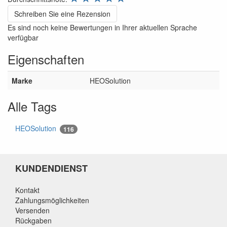
Schreiben Sie eine Rezension
Es sind noch keine Bewertungen in Ihrer aktuellen Sprache
verfügbar
Eigenschaften
Marke
HEOSolution
Alle Tags
HEOSolution
116
KUNDENDIENST
Kontakt
Zahlungsmöglichkeiten
Versenden
Rückgaben