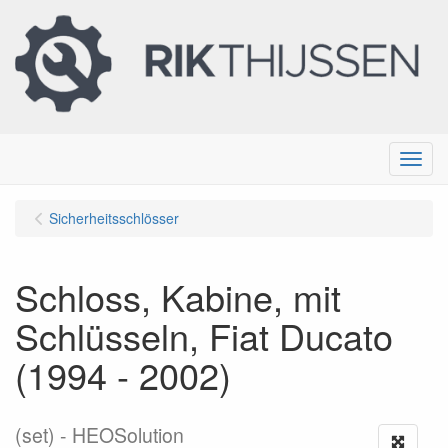
Menu
Sicherheitsschlösser
Schloss, Kabine, mit
Schlüsseln, Fiat Ducato
(1994 - 2002)
(set)
HEOSolution