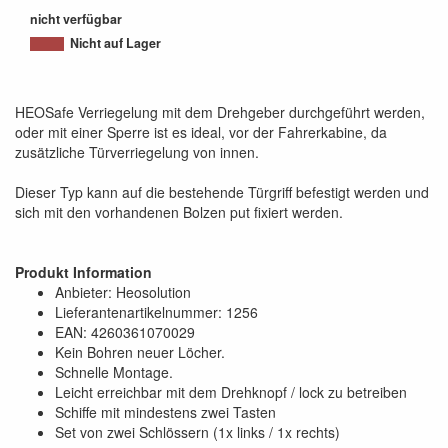
nicht verfügbar
Nicht auf Lager
HEOSafe Verriegelung mit dem Drehgeber durchgeführt werden,
oder mit einer Sperre ist es ideal, vor der Fahrerkabine, da
zusätzliche Türverriegelung von innen.
Dieser Typ kann auf die bestehende Türgriff befestigt werden und
sich mit den vorhandenen Bolzen put fixiert werden.
Produkt Information
Anbieter: Heosolution
Lieferantenartikelnummer: 1256
EAN: 4260361070029
Kein Bohren neuer Löcher.
Schnelle Montage.
Leicht erreichbar mit dem Drehknopf / lock zu betreiben
Schiffe mit mindestens zwei Tasten
Set von zwei Schlössern (1x links / 1x rechts)