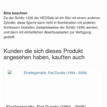
Bitte beachten
Da der Schlitz 1256 der HEOSafe ist ein Slot mit einem anderen
Zylinder, diese Sperre kann nicht in Kombination mit anderen
Schlössern bestellen (beispielsweise der Schlitz 1958) werden,
und dann mit einheitlichen Abschlusstasten zur Verfügung
gestellt.
Kunden die sich dieses Produkt
angesehen haben, kauften auch
Einstiegsmatte, Fiat Ducato (1994 - 2006)