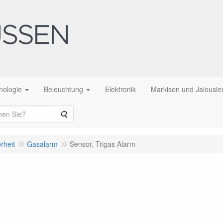
nologie
Beleuchtung
Elektronik
Markisen und Jalousie
Suche
rheit
Gasalarm
Sensor, Trigas Alarm