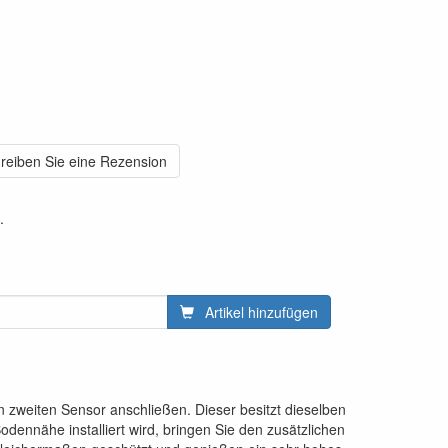
reiben Sie eine Rezension
.
Artikel hinzufügen
zweiten Sensor anschließen. Dieser besitzt dieselben
dennähe installiert wird, bringen Sie den zusätzlichen