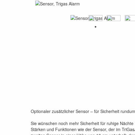
Optionaler zusätzlicher Sensor – für Sicherheit rundu
Sie wünschen noch mehr Sicherheit für ruhige Nächte
Stärken und Funktionen wie der Sensor, der im TriGasA