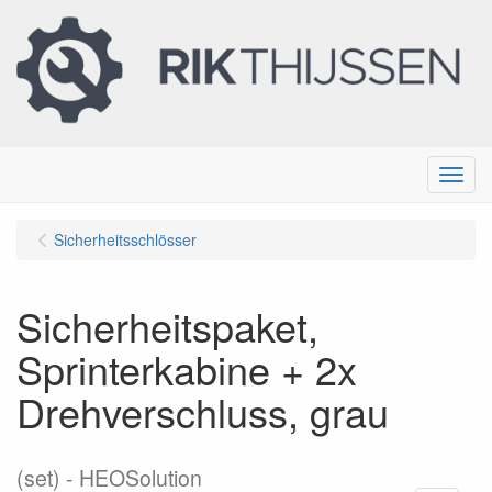
Menu
Sicherheitsschlösser
Sicherheitspaket,
Sprinterkabine + 2x
Drehverschluss, grau
(set)
HEOSolution