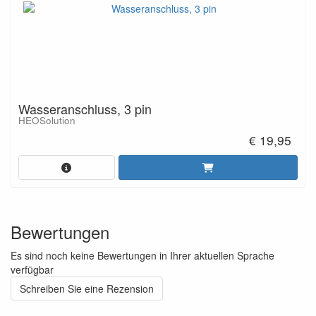
Wasseranschluss, 3 pin
HEOSolution
€ 19,95
Bewertungen
Es sind noch keine Bewertungen in Ihrer aktuellen Sprache
verfügbar
Schreiben Sie eine Rezension