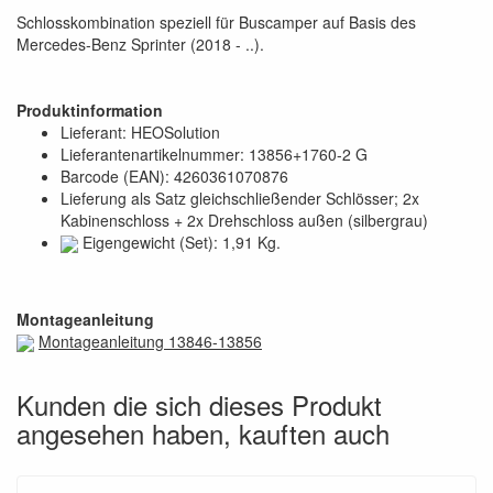
Schlosskombination speziell für Buscamper auf Basis des
Mercedes-Benz Sprinter (2018 - ..).
Produktinformation
Lieferant: HEOSolution
Lieferantenartikelnummer: 13856+1760-2 G
Barcode (EAN): 4260361070876
Lieferung als Satz gleichschließender Schlösser; 2x
Kabinenschloss + 2x Drehschloss außen (silbergrau)
Eigengewicht (Set): 1,91 Kg.
Montageanleitung
Montageanleitung 13846-13856
Kunden die sich dieses Produkt
angesehen haben, kauften auch