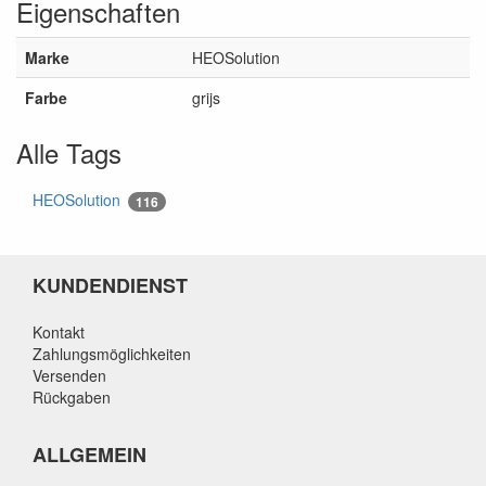
Eigenschaften
Marke
HEOSolution
Farbe
grijs
Alle Tags
HEOSolution
116
KUNDENDIENST
Kontakt
Zahlungsmöglichkeiten
Versenden
Rückgaben
ALLGEMEIN