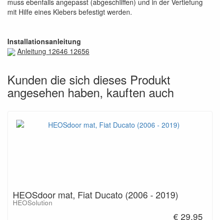
muss ebenfalls angepasst (abgeschliffen) und in der Vertiefung
mit Hilfe eines Klebers befestigt werden.
Installationsanleitung
Anleitung 12646 12656
Kunden die sich dieses Produkt
angesehen haben, kauften auch
HEOSdoor mat, Fiat Ducato (2006 - 2019)
HEOSolution
€ 29,95