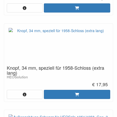
Knopf, 34 mm, speziell für 1958-Schloss (extra
lang)
HEOSolution
€ 17,95