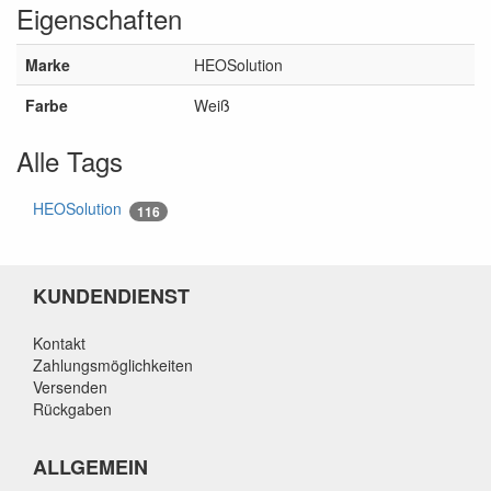
Eigenschaften
Marke
HEOSolution
Farbe
Weiß
Alle Tags
HEOSolution
116
KUNDENDIENST
Kontakt
Zahlungsmöglichkeiten
Versenden
Rückgaben
ALLGEMEIN