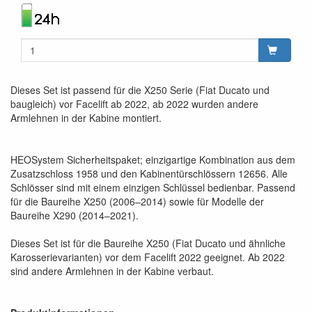
Dieses Set ist passend für die X250 Serie (Fiat Ducato und
baugleich) vor Facelift ab 2022, ab 2022 wurden andere
Armlehnen in der Kabine montiert.
HEOSystem Sicherheitspaket; einzigartige Kombination aus dem
Zusatzschloss 1958 und den Kabinentürschlössern 12656. Alle
Schlösser sind mit einem einzigen Schlüssel bedienbar. Passend
für die Baureihe X250 (2006–2014) sowie für Modelle der
Baureihe X290 (2014–2021).
Dieses Set ist für die Baureihe X250 (Fiat Ducato und ähnliche
Karosserievarianten) vor dem Facelift 2022 geeignet. Ab 2022
sind andere Armlehnen in der Kabine verbaut.