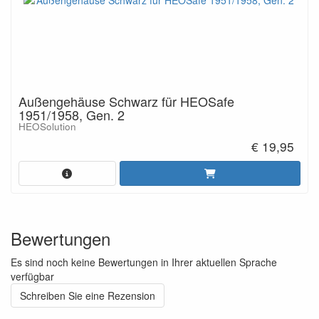
Außengehäuse Schwarz für HEOSafe
1951/1958, Gen. 2
HEOSolution
€ 19,95
Bewertungen
Es sind noch keine Bewertungen in Ihrer aktuellen Sprache
verfügbar
Schreiben Sie eine Rezension