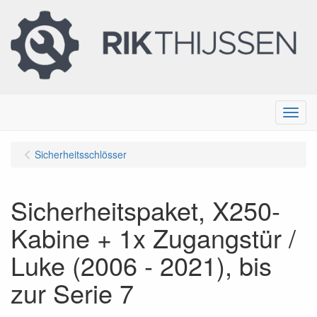
Menu
Sicherheitsschlösser
Sicherheitspaket, X250-
Kabine + 1x Zugangstür /
Luke (2006 - 2021), bis
zur Serie 7