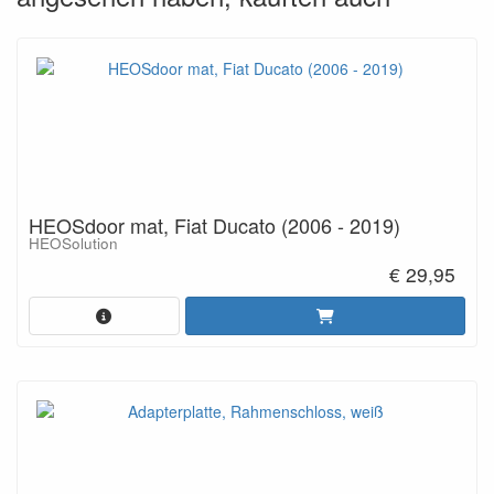
HEOSdoor mat, Fiat Ducato (2006 - 2019)
HEOSolution
€ 29,95