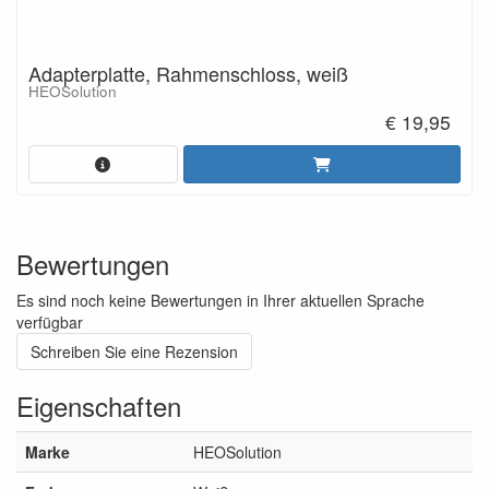
Adapterplatte, Rahmenschloss, weiß
HEOSolution
€ 19,95
Bewertungen
Es sind noch keine Bewertungen in Ihrer aktuellen Sprache
verfügbar
Schreiben Sie eine Rezension
Eigenschaften
Marke
HEOSolution