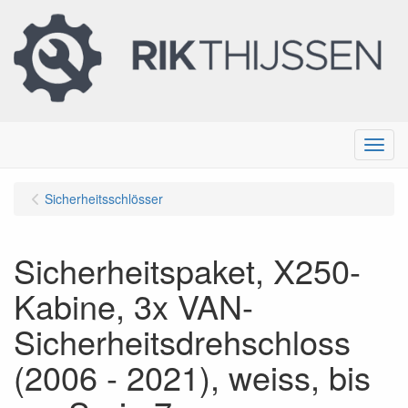
Menu
Sicherheitsschlösser
Sicherheitspaket, X250-
Kabine, 3x VAN-
Sicherheitsdrehschloss
(2006 - 2021), weiss, bis