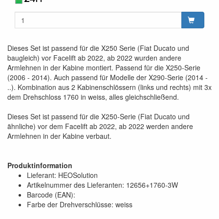
Dieses Set ist passend für die X250 Serie (Fiat Ducato und
baugleich) vor Facelift ab 2022, ab 2022 wurden andere
Armlehnen in der Kabine montiert. Passend für die X250-Serie
(2006 - 2014). Auch passend für Modelle der X290-Serie (2014 -
..). Kombination aus 2 Kabinenschlössern (links und rechts) mit 3x
dem Drehschloss 1760 in weiss, alles gleichschließend.
Dieses Set ist passend für die X250-Serie (Fiat Ducato und
ähnliche) vor dem Facelift ab 2022, ab 2022 werden andere
Armlehnen in der Kabine verbaut.
Produktinformation
Lieferant: HEOSolution
Artikelnummer des Lieferanten: 12656+1760-3W
Barcode (EAN):
Farbe der Drehverschlüsse: weiss