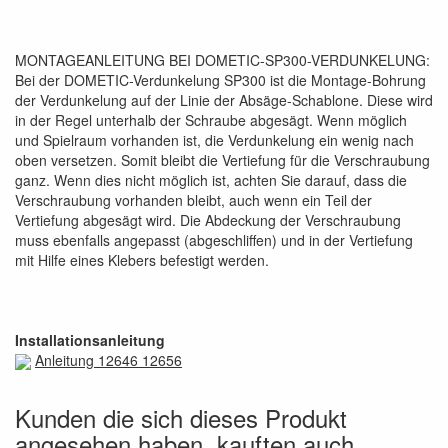
MONTAGEANLEITUNG BEI DOMETIC-SP300-VERDUNKELUNG:
Bei der DOMETIC-Verdunkelung SP300 ist die Montage-Bohrung
der Verdunkelung auf der Linie der Absäge-Schablone. Diese wird
in der Regel unterhalb der Schraube abgesägt. Wenn möglich
und Spielraum vorhanden ist, die Verdunkelung ein wenig nach
oben versetzen. Somit bleibt die Vertiefung für die Verschraubung
ganz. Wenn dies nicht möglich ist, achten Sie darauf, dass die
Verschraubung vorhanden bleibt, auch wenn ein Teil der
Vertiefung abgesägt wird. Die Abdeckung der Verschraubung
muss ebenfalls angepasst (abgeschliffen) und in der Vertiefung
mit Hilfe eines Klebers befestigt werden.
Installationsanleitung
Anleitung 12646 12656
Kunden die sich dieses Produkt
angesehen haben, kauften auch