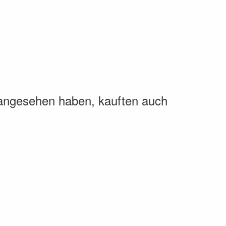
 angesehen haben, kauften auch