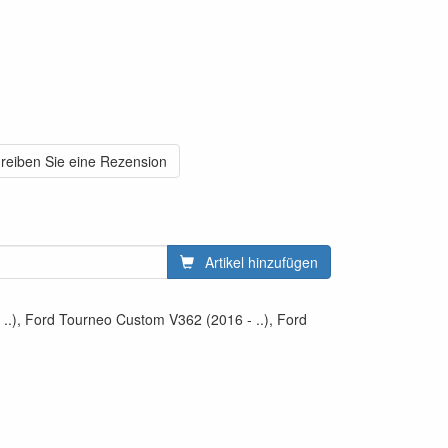
reiben Sie eine Rezension
Artikel hinzufügen
..), Ford Tourneo Custom V362 (2016 - ..), Ford