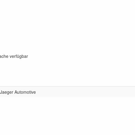
rache verfügbar
Jaeger Automotive