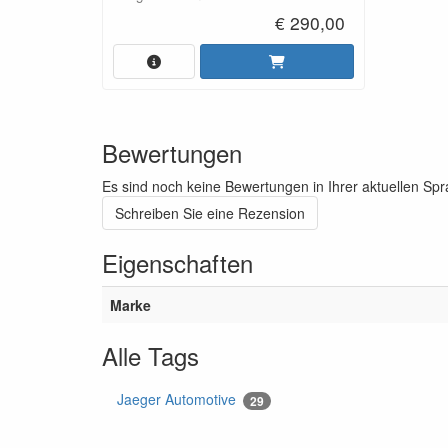
€ 290,00
Bewertungen
Es sind noch keine Bewertungen in Ihrer aktuellen Sp
Schreiben Sie eine Rezension
Eigenschaften
Marke
Alle Tags
Jaeger Automotive
29