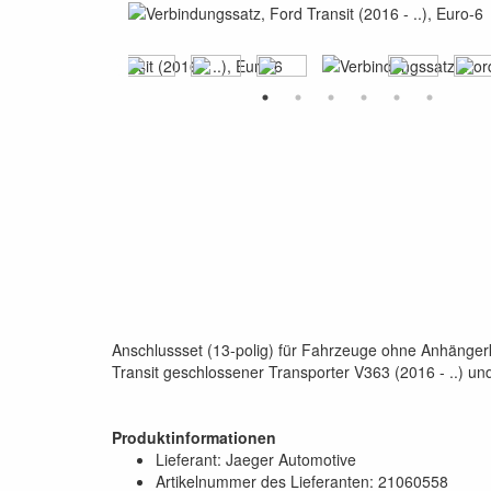
Anschlussset (13-polig) für Fahrzeuge ohne Anhängerk
Transit geschlossener Transporter V363 (2016 - ..) und
Produktinformationen
Lieferant: Jaeger Automotive
Artikelnummer des Lieferanten: 21060558