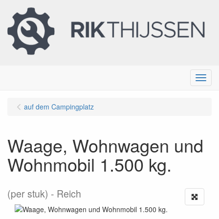
Menu
auf dem Campingplatz
Waage, Wohnwagen und
Wohnmobil 1.500 kg.
(per stuk)
Reich