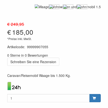
€ 249,95
€
185,00
*Preise inkl. MwSt.
Artikelcode
:
99999907055
4037911220186
0 Sterne in 0 Bewertungen
Schreiben Sie eine Rezension
Caravan/Reisemobil Waage bis 1.500 Kg.