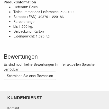
Produktinformation
Lieferant: Reich
Teilenummer des Lieferanten: 522-1600
Barcode (EAN): 4037911220186
Farbe orange
bis 1.500 kg.
Verpackung: Karton
Eigengewicht: 1.025 Kg.
Bewertungen
Es sind noch keine Bewertungen in Ihrer aktuellen Sprache
verfügbar
Schreiben Sie eine Rezension
KUNDENDIENST
Kontakt