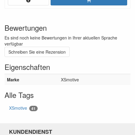
Bewertungen
Es sind noch keine Bewertungen in Ihrer aktuellen Sprache
verfügbar
Schreiben Sie eine Rezension
Eigenschaften
Marke
XSmotive
Alle Tags
XSmotive
41
KUNDENDIENST