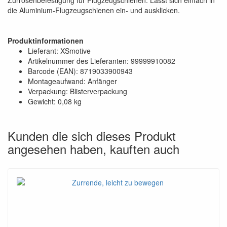
die Aluminium-Flugzeugschienen ein- und ausklicken.
Produktinformationen
Lieferant: XSmotive
Artikelnummer des Lieferanten: 99999910082
Barcode (EAN): 8719033900943
Montageaufwand: Anfänger
Verpackung: Blisterverpackung
Gewicht: 0,08 kg
Kunden die sich dieses Produkt
angesehen haben, kauften auch