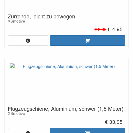
Zurrende, leicht zu bewegen
XSmotive
€ 4,95
€ 8,95
Flugzeugschiene, Aluminium, schwer (1,5 Meter)
XSmotive
€ 33,95