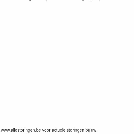
f www.allestoringen.be voor actuele storingen bij uw