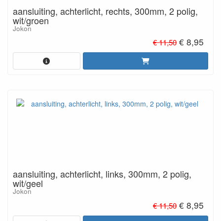
aansluiting, achterlicht, rechts, 300mm, 2 polig,
wit/groen
Jokon
€ 8,95
€ 11,50
aansluiting, achterlicht, links, 300mm, 2 polig,
wit/geel
Jokon
€ 8,95
€ 11,50