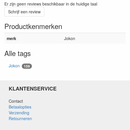
Er zijn geen reviews beschikbaar in de huidige taal
Schrijf een review
Productkenmerken
merk
Jokon
Alle tags
Jokon
159
KLANTENSERVICE
Contact
Betaalopties
Verzending
Retourneren