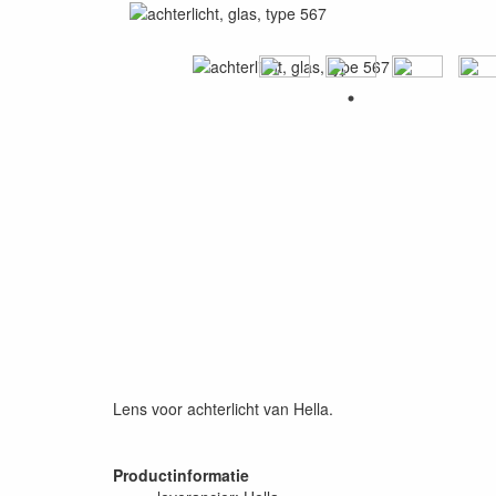
Lens voor achterlicht van Hella.
Productinformatie