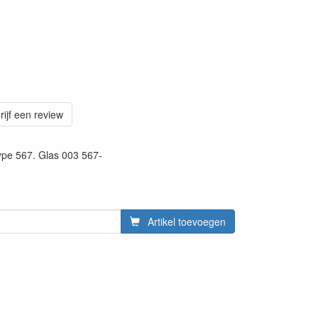
rijf een review
type 567. Glas 003 567-
Artikel toevoegen