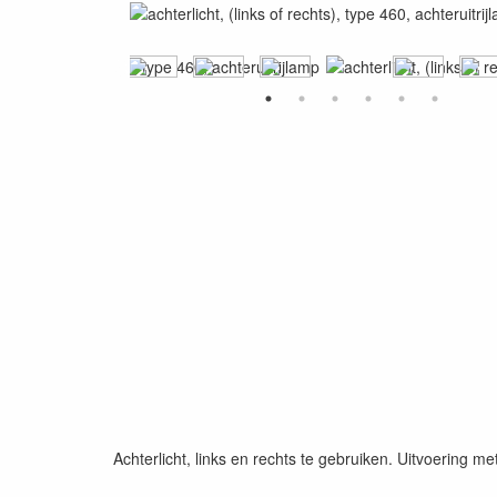
Achterlicht, links en rechts te gebruiken. Uitvoering met