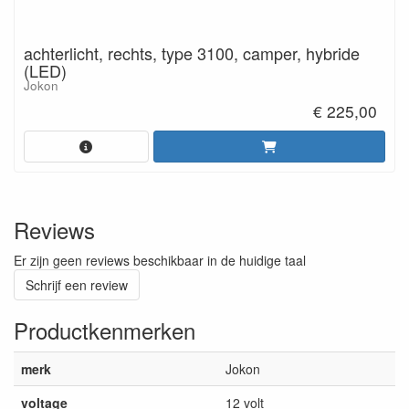
achterlicht, rechts, type 3100, camper, hybride
(LED)
Jokon
€ 225,00
Reviews
Er zijn geen reviews beschikbaar in de huidige taal
Schrijf een review
Productkenmerken
merk
Jokon
voltage
12 volt