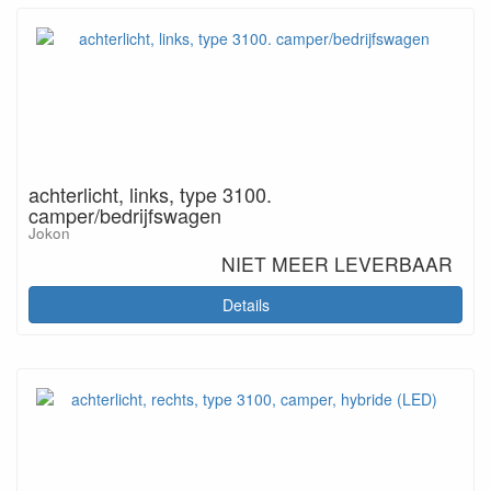
achterlicht, links, type 3100.
camper/bedrijfswagen
Jokon
NIET MEER LEVERBAAR
Details