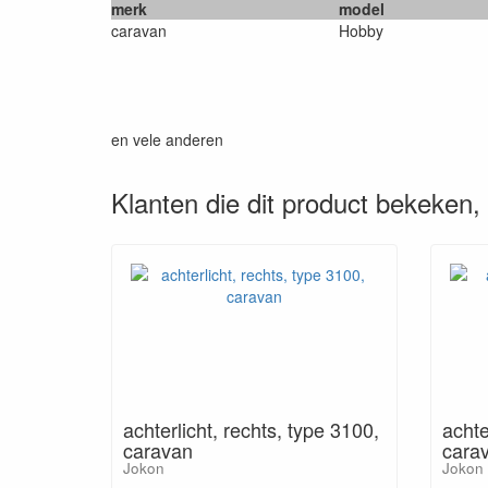
merk
model
caravan
Hobby
en vele anderen
Klanten die dit product bekeken
achterlicht, rechts, type 3100,
achte
caravan
carav
Jokon
Jokon