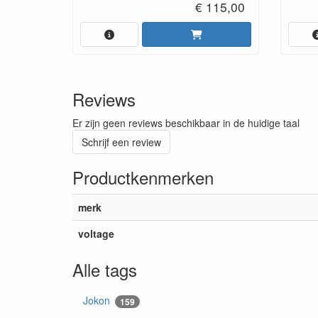
€ 115,00
Reviews
Er zijn geen reviews beschikbaar in de huidige taal
Schrijf een review
Productkenmerken
merk
voltage
Alle tags
Jokon
159