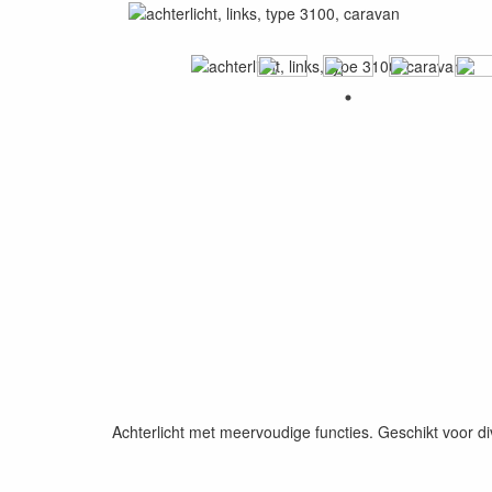
Achterlicht met meervoudige functies. Geschikt voor div