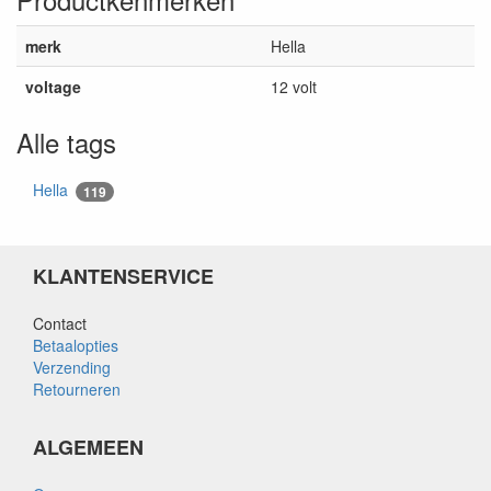
merk
Hella
voltage
12 volt
Alle tags
Hella
119
KLANTENSERVICE
Contact
Betaalopties
Verzending
Retourneren
ALGEMEEN