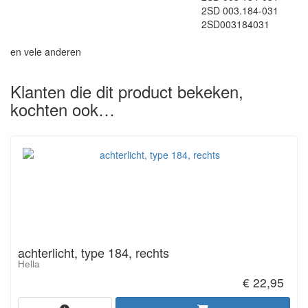
2SD 003.184-031
2SD003184031
en vele anderen
Klanten die dit product bekeken,
kochten ook…
achterlicht, type 184, rechts
Hella
€ 22,95