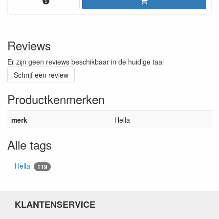
Reviews
Er zijn geen reviews beschikbaar in de huidige taal
Schrijf een review
Productkenmerken
merk
Hella
Alle tags
Hella
119
KLANTENSERVICE