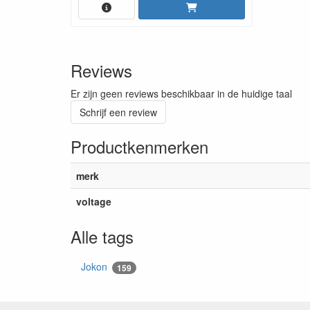
Reviews
Er zijn geen reviews beschikbaar in de huidige taal
Schrijf een review
Productkenmerken
merk
voltage
Alle tags
Jokon
159