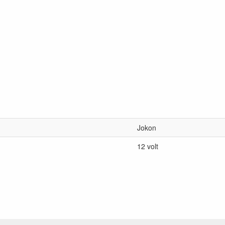
Jokon
12 volt