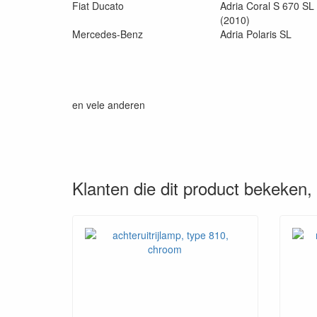
Fiat Ducato
Adria Coral S 670 S
(2010)
Mercedes-Benz
Adria Polaris SL
en vele anderen
Klanten die dit product bekeken