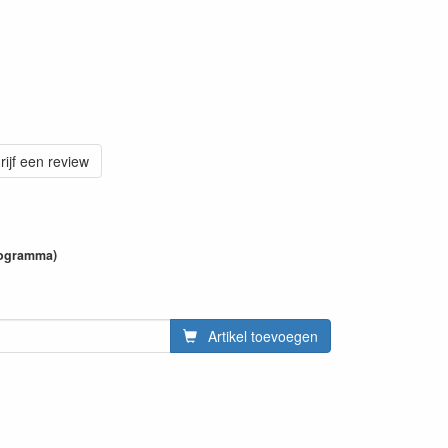
rijf een review
programma)
Artikel toevoegen