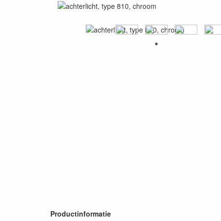
Productinformatie