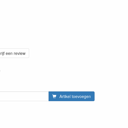
rijf een review
.
Artikel toevoegen