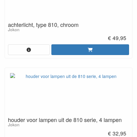
achterlicht, type 810, chroom
Jokon
€ 49,95
houder voor lampen uit de 810 serie, 4 lampen
Jokon
€ 32,95