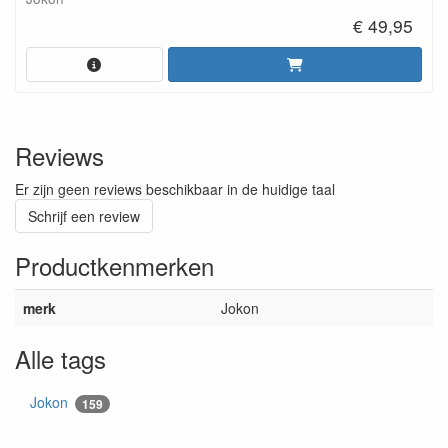
€ 49,95
Reviews
Er zijn geen reviews beschikbaar in de huidige taal
Schrijf een review
Productkenmerken
merk
Jokon
Alle tags
Jokon
159