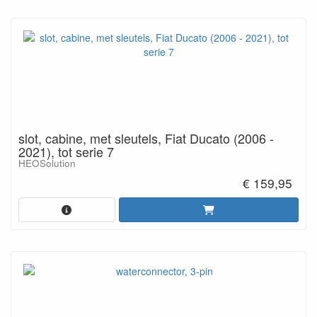
slot, cabine, met sleutels, Fiat Ducato (2006 -
2021), tot serie 7
HEOSolution
€ 159,95