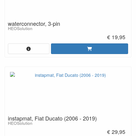
waterconnector, 3-pin
HEOSolution
€ 19,95
instapmat, Fiat Ducato (2006 - 2019)
HEOSolution
€ 29,95