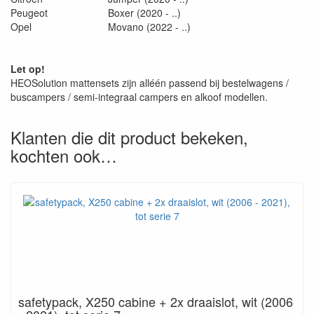
Peugeot
Boxer (2020 - ..)
Opel
Movano (2022 - ..)
Let op!
HEOSolution mattensets zijn alléén passend bij bestelwagens /
buscampers / semi-integraal campers en alkoof modellen.
Klanten die dit product bekeken,
kochten ook…
safetypack, X250 cabine + 2x draaislot, wit (2006