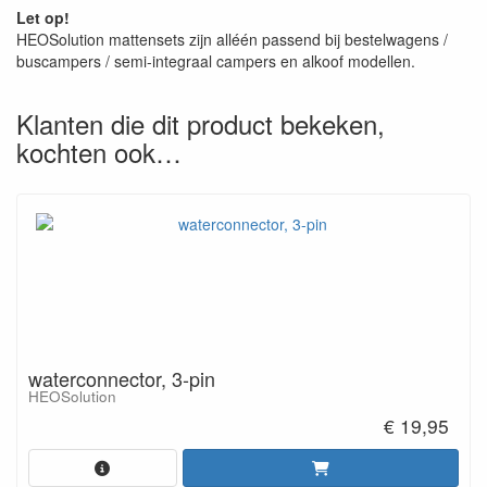
Let op!
HEOSolution mattensets zijn alléén passend bij bestelwagens /
buscampers / semi-integraal campers en alkoof modellen.
Klanten die dit product bekeken,
kochten ook…
waterconnector, 3-pin
HEOSolution
€ 19,95