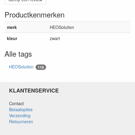
Productkenmerken
merk
HEOSolution
kleur
zwart
Alle tags
HEOSolution
116
KLANTENSERVICE
Contact
Betaalopties
Verzending
Retourneren