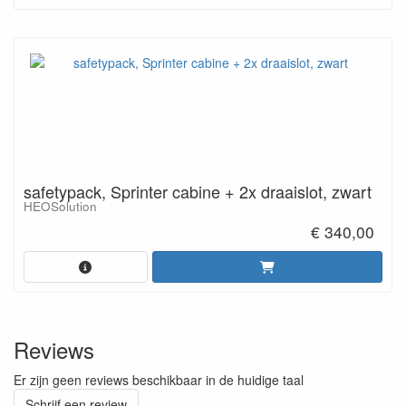
safetypack, Sprinter cabine + 2x draaislot, zwart
HEOSolution
€ 340,00
Reviews
Er zijn geen reviews beschikbaar in de huidige taal
Schrijf een review