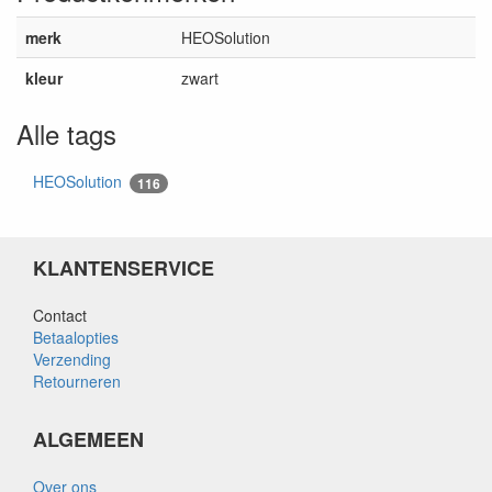
merk
HEOSolution
kleur
zwart
Alle tags
HEOSolution
116
KLANTENSERVICE
Contact
Betaalopties
Verzending
Retourneren
ALGEMEEN
Over ons