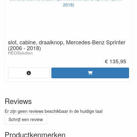
slot, cabine, draaiknop, Mercedes-Benz Sprinter
(2006 - 2018)
HEOSolution
€ 135,95
Reviews
Er zijn geen reviews beschikbaar in de huidige taal
Schrijf een review
Productkenmerken