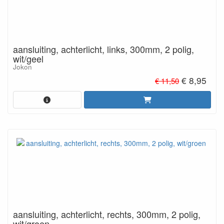
aansluiting, achterlicht, links, 300mm, 2 polig,
wit/geel
Jokon
€ 8,95
€ 11,50
aansluiting, achterlicht, rechts, 300mm, 2 polig,
wit/groen