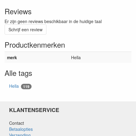
Reviews
Er zijn geen reviews beschikbaar in de huidige taal
Schrijf een review
Productkenmerken
merk
Hella
Alle tags
Hella
119
KLANTENSERVICE
Contact
Betaalopties
Verzending