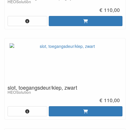
HEOSolution
€ 110,00
slot, toegangsdeur/klep, zwart
HEOSolution
€ 110,00