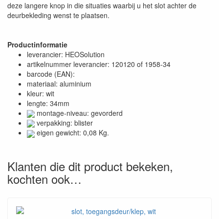
deze langere knop in die situaties waarbij u het slot achter de
deurbekleding wenst te plaatsen.
Productinformatie
leverancier: HEOSolution
artikelnummer leverancier: 120120 of 1958-34
barcode (EAN):
materiaal: aluminium
kleur: wit
lengte: 34mm
montage-niveau: gevorderd
verpakking: blister
eigen gewicht: 0,08 Kg.
Klanten die dit product bekeken,
kochten ook…