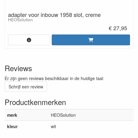
adapter voor inbouw 1958 slot, creme
HEOSolution
€ 27,95
Reviews
Er zijn geen reviews beschikbaar in de huidige taal
Schrijf een review
Productkenmerken
merk
HEOSolution
kleur
wit