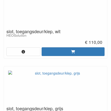
slot, toegangsdeur/klep, wit
HEOSolution
€ 110,00
slot, toegangsdeur/klep, grijs