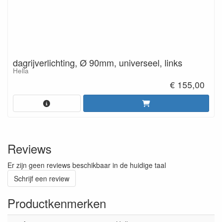
dagrijverlichting, Ø 90mm, universeel, links
Hella
€ 155,00
Reviews
Er zijn geen reviews beschikbaar in de huidige taal
Schrijf een review
Productkenmerken