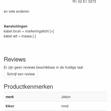
R1 02 E1 3373
en vele anderen
Aansluitingen
kabel bruin = markeringslicht [+]
kabel wit = massa [-]
Reviews
Er zijn geen reviews beschikbaar in de huidige taal
Schrijf een review
Productkenmerken
merk
Jokon
kleur
rood