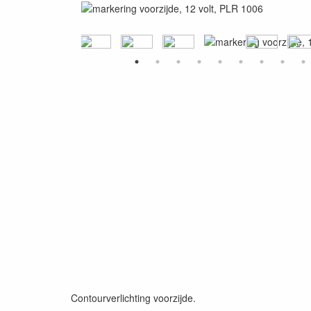
Contourverlichting voorzijde.