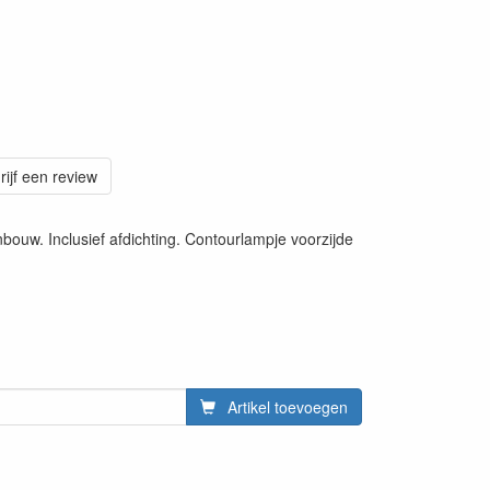
rijf een review
nbouw. Inclusief afdichting. Contourlampje voorzijde
Artikel toevoegen