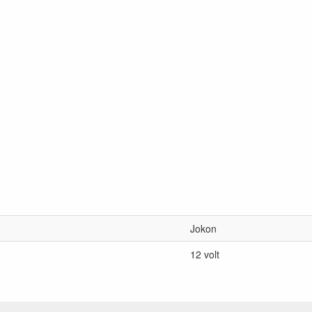
Jokon
12 volt