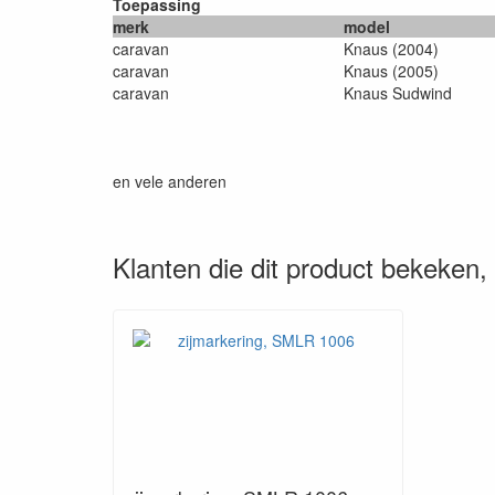
Toepassing
merk
model
caravan
Knaus (2004)
caravan
Knaus (2005)
caravan
Knaus Sudwind
en vele anderen
Klanten die dit product bekeken