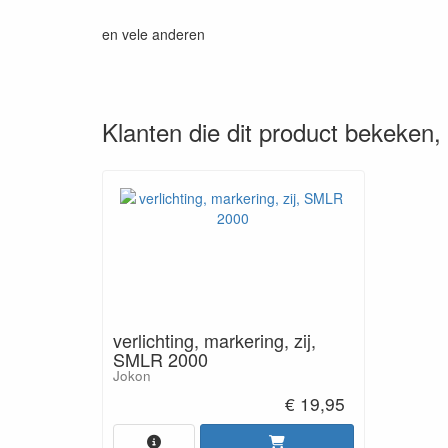
en vele anderen
Klanten die dit product bekeken
verlichting, markering, zij,
SMLR 2000
Jokon
€ 19,95