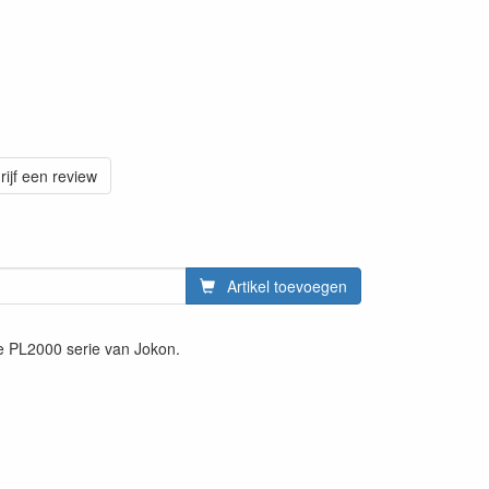
rijf een review
Artikel toevoegen
de PL2000 serie van Jokon.