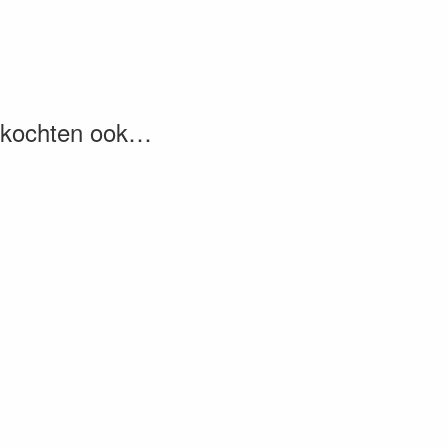
, kochten ook…