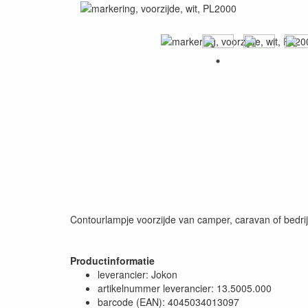
Contourlampje voorzijde van camper, caravan of bedrij
Productinformatie
leverancier: Jokon
artikelnummer leverancier: 13.5005.000
barcode (EAN): 4045034013097