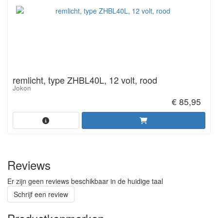
remlicht, type ZHBL40L, 12 volt, rood
Jokon
€ 85,95
Reviews
Er zijn geen reviews beschikbaar in de huidige taal
Schrijf een review