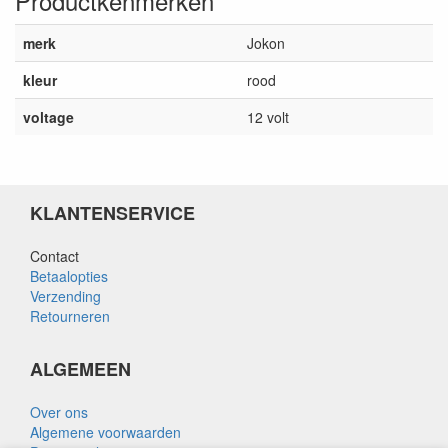
Productkenmerken
merk
Jokon
kleur
rood
voltage
12 volt
KLANTENSERVICE
Contact
Betaalopties
Verzending
Retourneren
ALGEMEEN
Over ons
Algemene voorwaarden