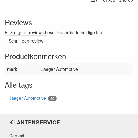
Reviews
Er zijn geen reviews beschikbaar in de huidige taal
Schrijf een review
Productkenmerken
merk
Jaeger Automotive
Alle tags
Jaeger Automotive
29
KLANTENSERVICE
Contact