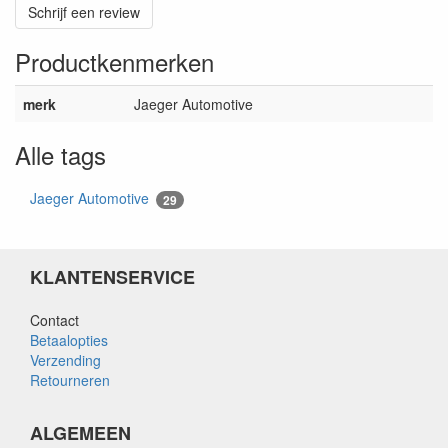
Schrijf een review
Productkenmerken
merk
Jaeger Automotive
Alle tags
Jaeger Automotive
29
KLANTENSERVICE
Contact
Betaalopties
Verzending
Retourneren
ALGEMEEN