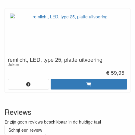
remlicht, LED, type 25, platte uitvoering
Jokon
€ 59,95
Reviews
Er zijn geen reviews beschikbaar in de huidige taal
Schrijf een review