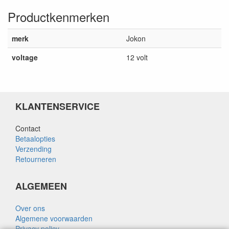
Productkenmerken
merk
Jokon
voltage
12 volt
KLANTENSERVICE
Contact
Betaalopties
Verzending
Retourneren
ALGEMEEN
Over ons
Algemene voorwaarden
Privacy policy