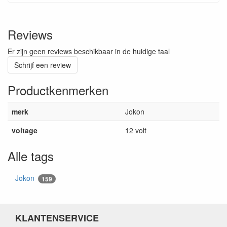
Reviews
Er zijn geen reviews beschikbaar in de huidige taal
Schrijf een review
Productkenmerken
merk
Jokon
voltage
12 volt
Alle tags
Jokon
159
KLANTENSERVICE