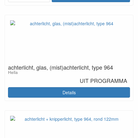
achterlicht, glas, (mist)achterlicht, type 964
Hella
UIT PROGRAMMA
Details