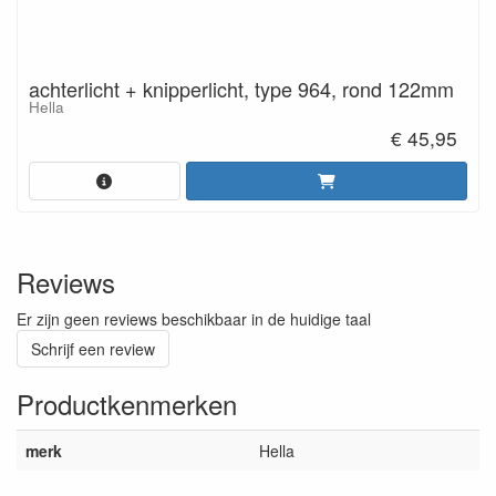
achterlicht + knipperlicht, type 964, rond 122mm
Hella
€ 45,95
Reviews
Er zijn geen reviews beschikbaar in de huidige taal
Schrijf een review
Productkenmerken
merk
Hella