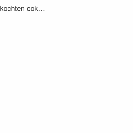
, kochten ook…