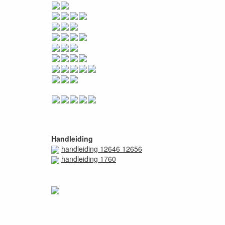
Handleiding
handleiding 12646 12656
handleiding 1760