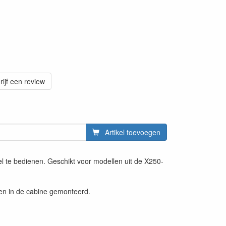
rijf een review
Artikel toevoegen
l te bedienen. Geschikt voor modellen uit de X250-
gen in de cabine gemonteerd.