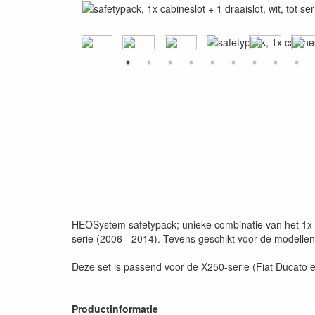
HEOSystem safetypack; unieke combinatie van het 1x h
serie (2006 - 2014). Tevens geschikt voor de modellen 
Deze set is passend voor de X250-serie (Fiat Ducato e
Productinformatie