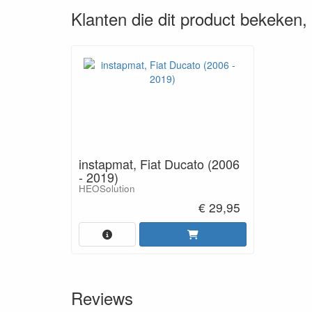
Klanten die dit product bekeken
instapmat, Fiat Ducato (2006
- 2019)
HEOSolution
€ 29,95
Reviews