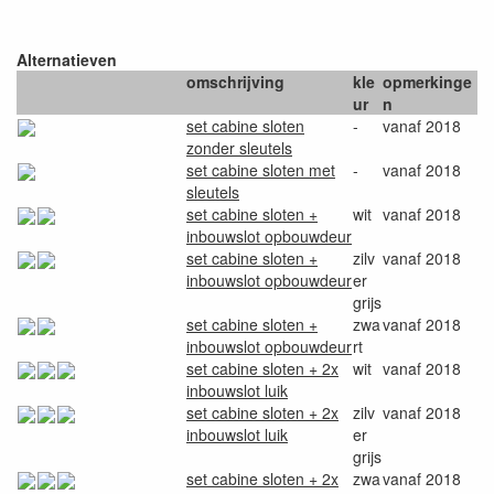
Alternatieven
omschrijving
kle
opmerkinge
ur
n
set cabine sloten
-
vanaf 2018
zonder sleutels
set cabine sloten met
-
vanaf 2018
sleutels
set cabine sloten +
wit
vanaf 2018
inbouwslot opbouwdeur
set cabine sloten +
zilv
vanaf 2018
inbouwslot opbouwdeur
er
grijs
set cabine sloten +
zwa
vanaf 2018
inbouwslot opbouwdeur
rt
set cabine sloten + 2x
wit
vanaf 2018
inbouwslot luik
set cabine sloten + 2x
zilv
vanaf 2018
inbouwslot luik
er
grijs
set cabine sloten + 2x
zwa
vanaf 2018