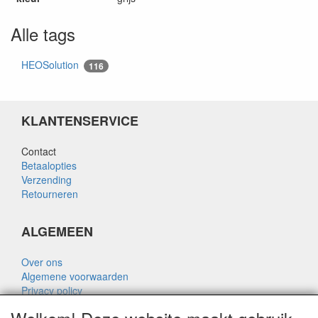
Alle tags
HEOSolution
116
KLANTENSERVICE
Contact
Betaalopties
Verzending
Retourneren
ALGEMEEN
Over ons
Algemene voorwaarden
Privacy policy
Disclaimer