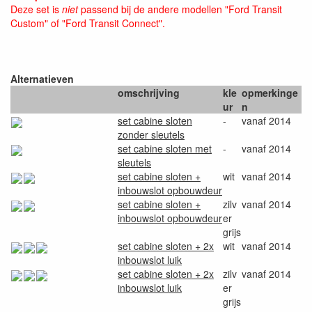
Deze set is
niet
passend bij de andere modellen "Ford Transit
Custom" of "Ford Transit Connect".
Alternatieven
omschrijving
kle
opmerkinge
ur
n
set cabine sloten
-
vanaf 2014
zonder sleutels
set cabine sloten met
-
vanaf 2014
sleutels
set cabine sloten +
wit
vanaf 2014
inbouwslot opbouwdeur
set cabine sloten +
zilv
vanaf 2014
inbouwslot opbouwdeur
er
grijs
set cabine sloten + 2x
wit
vanaf 2014
inbouwslot luik
set cabine sloten + 2x
zilv
vanaf 2014
inbouwslot luik
er
grijs