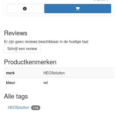
Reviews
Er zijn geen reviews beschikbaar in de huidige taal
Schrijf een review
Productkenmerken
merk
HEOSolution
kleur
wit
Alle tags
HEOSolution
116