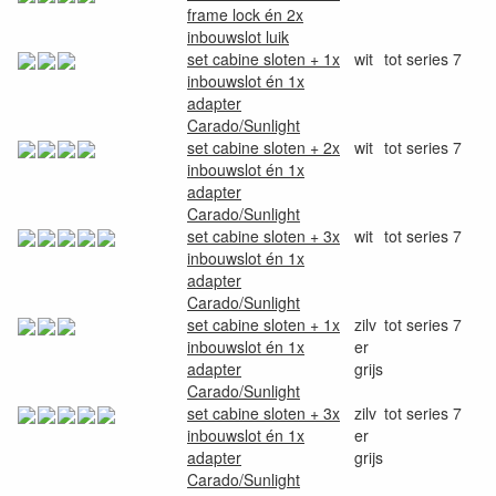
frame lock én 2x
inbouwslot luik
set cabine sloten + 1x
wit
tot series 7
inbouwslot én 1x
adapter
Carado/Sunlight
set cabine sloten + 2x
wit
tot series 7
inbouwslot én 1x
adapter
Carado/Sunlight
set cabine sloten + 3x
wit
tot series 7
inbouwslot én 1x
adapter
Carado/Sunlight
set cabine sloten + 1x
zilv
tot series 7
inbouwslot én 1x
er
adapter
grijs
Carado/Sunlight
set cabine sloten + 3x
zilv
tot series 7
inbouwslot én 1x
er
adapter
grijs
Carado/Sunlight