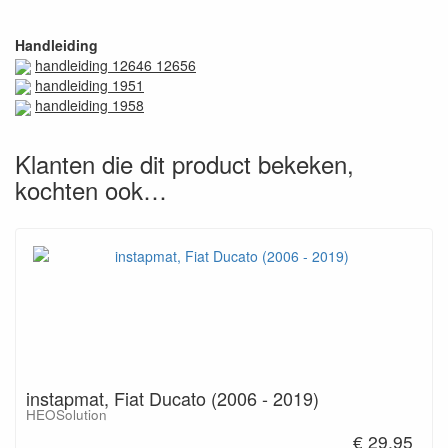
Handleiding
handleiding 12646 12656
handleiding 1951
handleiding 1958
Klanten die dit product bekeken,
kochten ook…
instapmat, Fiat Ducato (2006 - 2019)
HEOSolution
€ 29,95