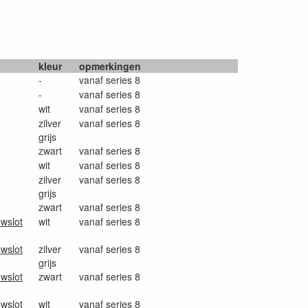
kleur
opmerkingen
-
vanaf series 8
-
vanaf series 8
wit
vanaf series 8
zilver
vanaf series 8
grijs
zwart
vanaf series 8
wit
vanaf series 8
zilver
vanaf series 8
grijs
zwart
vanaf series 8
uwslot
wit
vanaf series 8
uwslot
zilver
vanaf series 8
grijs
uwslot
zwart
vanaf series 8
uwslot
wit
vanaf series 8