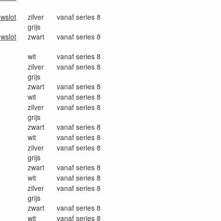
uwslot
zilver
vanaf series 8
grijs
uwslot
zwart
vanaf series 8
wit
vanaf series 8
zilver
vanaf series 8
grijs
zwart
vanaf series 8
wit
vanaf series 8
zilver
vanaf series 8
grijs
zwart
vanaf series 8
wit
vanaf series 8
zilver
vanaf series 8
grijs
zwart
vanaf series 8
wit
vanaf series 8
zilver
vanaf series 8
grijs
zwart
vanaf series 8
wit
vanaf series 8