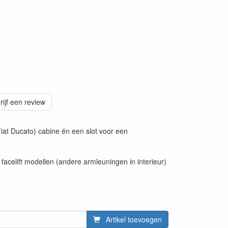
rijf een review
iat Ducato) cabine én een slot voor een
 facelift modellen (andere armleuningen in interieur)
Artikel toevoegen