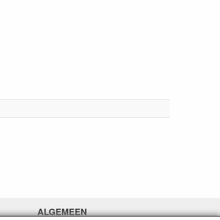
ALGEMEEN