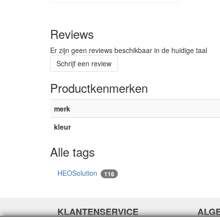
Reviews
Er zijn geen reviews beschikbaar in de huidige taal
Schrijf een review
Productkenmerken
merk
kleur
Alle tags
HEOSolution
116
KLANTENSERVICE
ALG