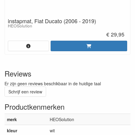
instapmat, Fiat Ducato (2006 - 2019)
HEOSolution
€ 29,95
Reviews
Er zijn geen reviews beschikbaar in de huidige taal
Schrijf een review
Productkenmerken
merk
HEOSolution
kleur
wit