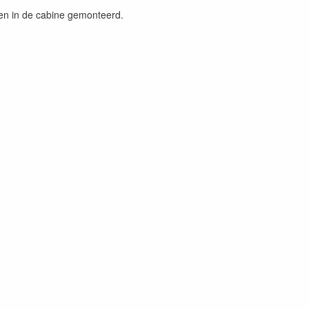
gen in de cabine gemonteerd.