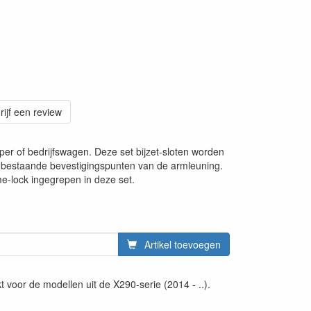
rijf een review
er of bedrijfswagen. Deze set bijzet-sloten worden
bestaande bevestigingspunten van de armleuning.
e-lock ingegrepen in deze set.
Artikel toevoegen
 voor de modellen uit de X290-serie (2014 - ..).