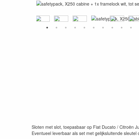
Sloten met slot, toepasbaar op Fiat Ducato / Citroën J
Eventueel leverbaar als set met gelijksluitende sleutel