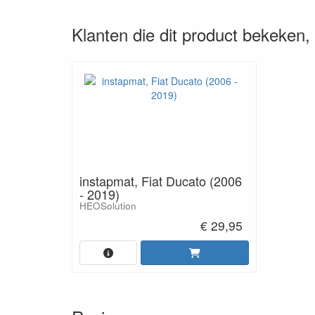
Klanten die dit product bekeken
instapmat, Fiat Ducato (2006
- 2019)
HEOSolution
€ 29,95