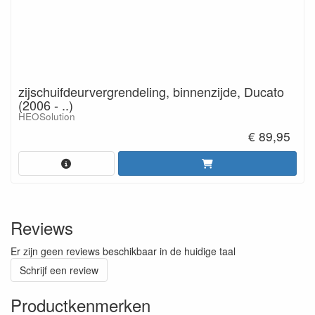
zijschuifdeurvergrendeling, binnenzijde, Ducato
(2006 - ..)
HEOSolution
€ 89,95
Reviews
Er zijn geen reviews beschikbaar in de huidige taal
Schrijf een review
Productkenmerken