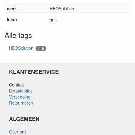
merk
HEOSolution
kleur
grijs
Alle tags
HEOSolution
116
KLANTENSERVICE
Contact
Betaalopties
Verzending
Retourneren
ALGEMEEN
Over ons