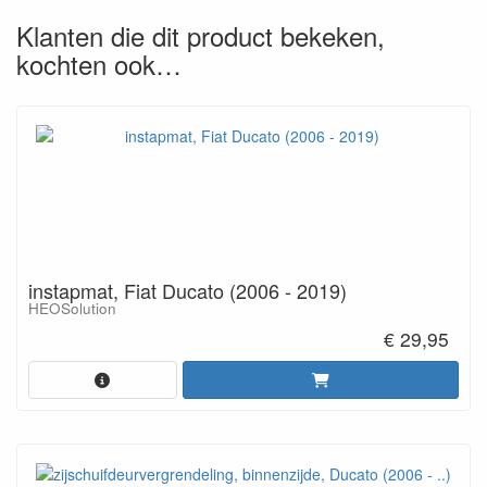
Klanten die dit product bekeken,
kochten ook…
instapmat, Fiat Ducato (2006 - 2019)
HEOSolution
€ 29,95