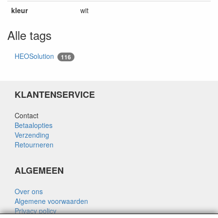
kleur
wit
Alle tags
HEOSolution
116
KLANTENSERVICE
Contact
Betaalopties
Verzending
Retourneren
ALGEMEEN
Over ons
Algemene voorwaarden
Privacy policy