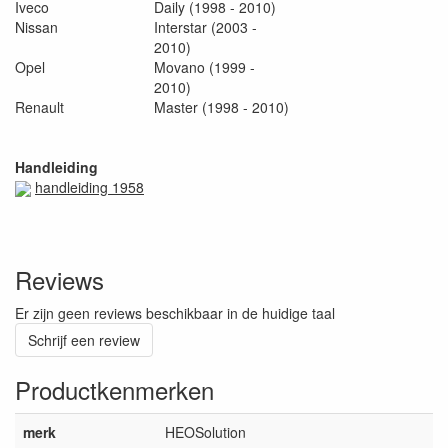
Iveco
Daily (1998 - 2010)
Nissan
Interstar (2003 -
2010)
Opel
Movano (1999 -
2010)
Renault
Master (1998 - 2010)
Handleiding
handleiding 1958
Reviews
Er zijn geen reviews beschikbaar in de huidige taal
Schrijf een review
Productkenmerken
merk
HEOSolution